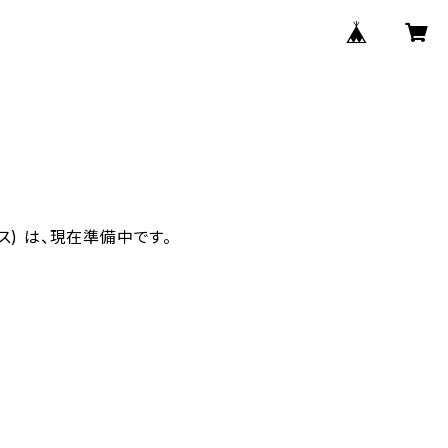
クス) は、現在準備中です。