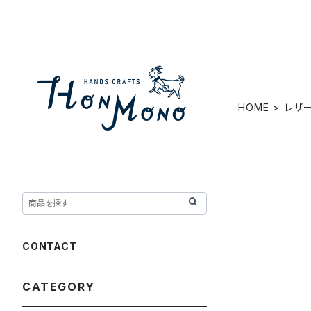
HOME
レザ
CONTACT
CATEGORY