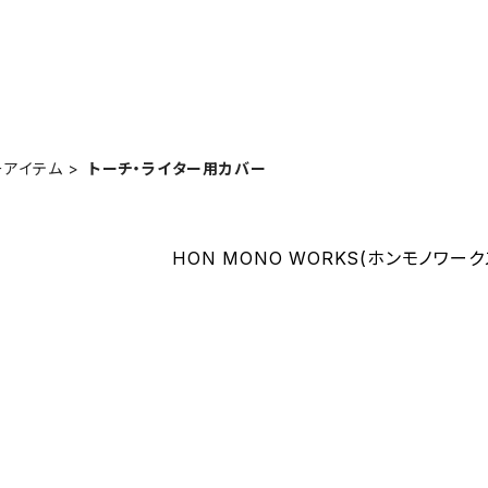
ーアイテム
トーチ・ライター用カバー
HON MONO WORKS(ホンモノワー