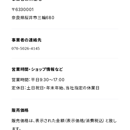
〒6330001
奈良県桜井市三輪680
事業者の連絡先
営業時間・ショップ情報など
営業時間：平日9:30～17:00
定休日：土日祝日・年末年始、当社指定の休業日
販売価格
販売価格は、表示された金額（表示価格/消費税込）と致し
ます。