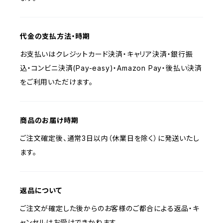
代金の支払方法・時期
お支払いはクレジットカード決済・キャリア決済・銀行振
込・コンビニ決済(Pay-easy)・Amazon Pay・後払い決済
をご利用いただけます。
商品のお届け時期
ご注文確定後、通常3日以内（休業日を除く）に発送いたし
ます。
返品について
ご注文が確定した後からのお客様のご都合による返品・キ
ャンセルはお受けできかねます。