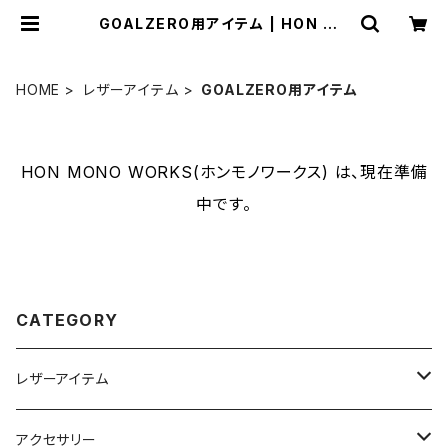
GOALZERO用アイテム | HON MO
NO WORKS(ホンモノワークス)
HOME
レザーアイテム
GOALZERO用アイテム
HON MONO WORKS(ホンモノワークス) は、現在準備
中です。
CATEGORY
レザーアイテム
4w1hホットサンドソロ用レザーケース
アクセサリー